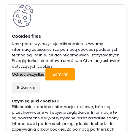
Nasz portal wykorzystuje pliki cookies. Używamy
informacji zapisanych za pomocą cookies i podobnych
technologii m.in. w celach reklamowych i statystycznych.
Przeglądarka internetowa umożliwia Ci zmianę ustawień
dotyczących cookies.
Zamknij
Odrzuć wszystkie
Zamknij
Czym są pliki cookies?
Pliki cookies to krótkie informacje tekstowe, które są
przechowywane w Twojej przeglądarce. Informacje te
są powszechnie wykorzystywane przez wszystkie strony
internetowe i podczas ich przeglądania dochodzi do
zapisywania plików cookies. Za pomocą partnerskich